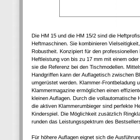
Die HM 15 und die HM 15/2 sind die Heftprof
Heftmaschinen. Sie kombinieren Vielseitigkeit,
Robustheit. Konzipiert für den professionellen
Heftleistung von bis zu 17 mm mit einem oder
sie die Referenz bei den Tischmodellen. Mitte
Handgriffen kann der Auflagetisch zwischen Bl
umgerüstet werden. Klammer-Frontbeladung u
Klammermagazine ermöglichen einen effizient
kleinen Auflagen. Durch die vollautomatische H
die aktiven Klammerumbieger sind perfekte He
Kinderspiel. Die Möglichkeit zusätzlich Ringk
runden das Leistungsspektrum des Bestseller
Für höhere Auflagen eignet sich die Ausführu