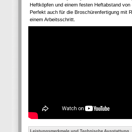
Heftköpfen und einem festen Heftabstand vo
Perfekt auch für die Broschürenfertigung mit 
einem Arbeitsschritt.
Leistungsmerkmale und Technische Ausstattung