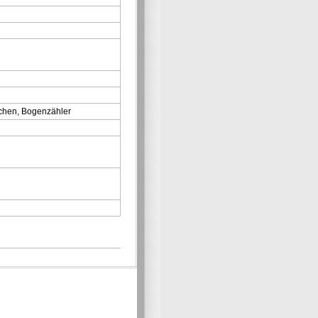
achen, Bogenzähler