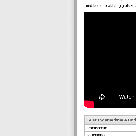
und bedienerabhängig bis zu 3
Leistungsmerkmale und
Arbeitsbreite
Bogenlänge